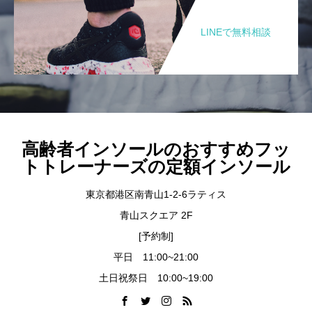
LINEで無料相談
高齢者インソールのおすすめフッ
トトレーナーズの定額インソール
東京都港区南青山1-2-6ラティス
青山スクエア 2F
[予約制]
平日 11:00~21:00
土日祝祭日 10:00~19:00