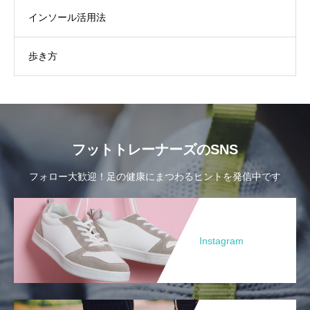
インソール活用法
歩き方
フットトレーナーズのSNS
フォロー大歓迎！足の健康にまつわるヒントを発信中です
Instagram