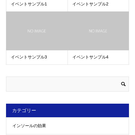
イベントサンプル1
イベントサンプル2
イベントサンプル3
イベントサンプル4
カテゴリー
インソールの効果