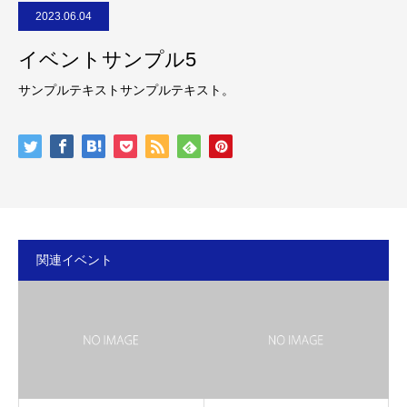
2023.06.04
イベントサンプル5
サンプルテキストサンプルテキスト。
関連イベント